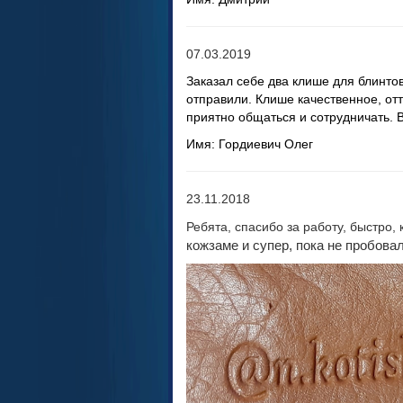
07.03.2019
Заказал себе два клише для блинтов
отправили. Клише качественное, от
приятно общаться и сотрудничать.
Имя: Гордиевич Олег
23.11.2018
Ребята, спасибо за работу, быстро, 
кожзаме и супер, пока не пробовал