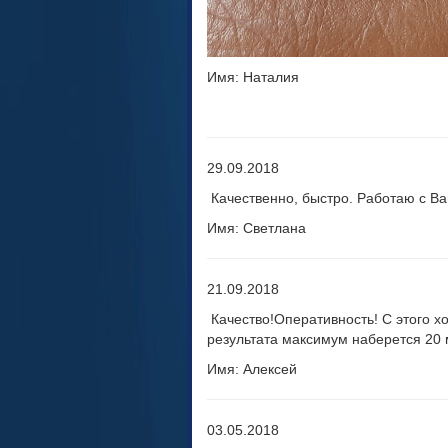
Имя: Наталия
29.09.2018
Качественно, быстро. Работаю с В
Имя: Светлана
21.09.2018
Качество!Оперативность! С этого хо
результата максимум наберется 20 
Имя: Алексей
03.05.2018