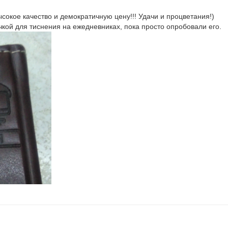
сокое качество и демократичную цену!!! Удачи и процветания!)
чкой для тиснения на ежедневниках, пока просто опробовали его.