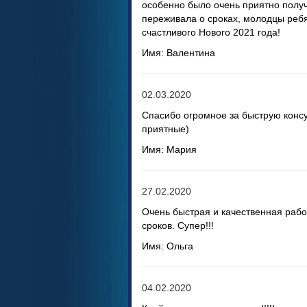
особенно было очень приятно получи
переживала о сроках, молодцы реб
счастливого Нового 2021 года!
Имя: Валентина
02.03.2020
Спасибо огромное за быструю конс
приятные)
Имя: Мария
27.02.2020
Очень быстрая и качественная рабо
сроков. Супер!!!
Имя: Ольга
04.02.2020